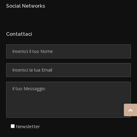
Social Networks
Contattaci
Newsletter