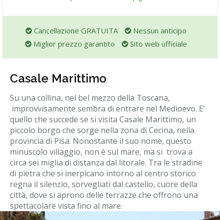
Cancellazione GRATUITA
Nessun anticipo
Miglior prezzo garantito
Sito web ufficiale
Casale Marittimo
Su una collina, nel bel mezzo della Toscana,
improvvisamente sembra di entrare nel Medioevo. E'
quello che succede se si visita Casale Marittimo, un
piccolo borgo che sorge nella zona di Cecina, nella
provincia di Pisa. Nonostante il suo nome, questo
minuscolo villaggio, non è sul mare, ma si trova a
circa sei miglia di distanza dal litorale. Tra le stradine
di pietra che si inerpicano intorno al centro storico
regna il silenzio, sorvegliati dal castello, cuore della
città, dove si aprono delle terrazze che offrono una
spettacolare vista fino al mare.