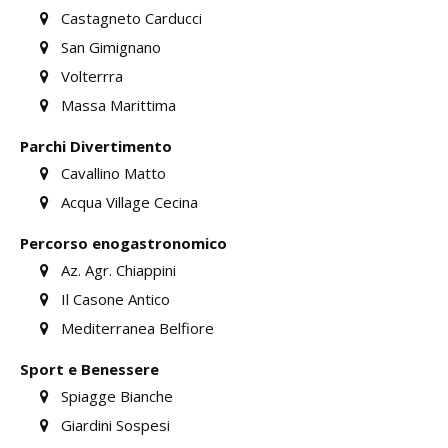
Castagneto Carducci
San Gimignano
Volterrra
Massa Marittima
Parchi Divertimento
Cavallino Matto
Acqua Village Cecina
Percorso enogastronomico
Az. Agr. Chiappini
Il Casone Antico
Mediterranea Belfiore
Sport e Benessere
Spiagge Bianche
Giardini Sospesi