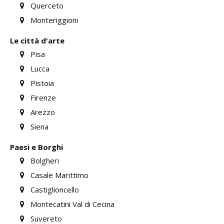
Querceto
Monteriggioni
Le città d'arte
Pisa
Lucca
Pistoia
Firenze
Arezzo
Siena
Paesi e Borghi
Bolgheri
Casale Marittimo
Castiglioncello
Montecatini Val di Cecina
Suvereto