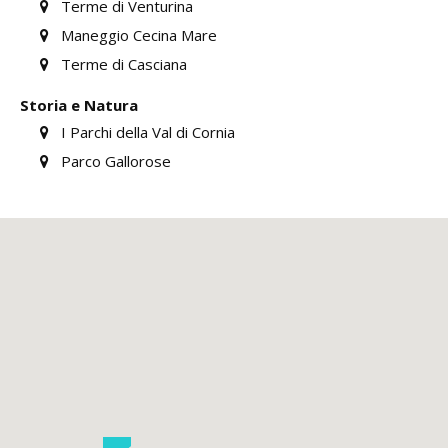
Terme di Venturina
Maneggio Cecina Mare
Terme di Casciana
Storia e Natura
I Parchi della Val di Cornia
Parco Gallorose