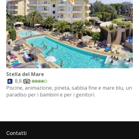
Stella del Mare
8,8
Piscine, animazione, pineta, sabbia fine e mare blu, un
paradiso per i bambini e per i genitori.
Contatti