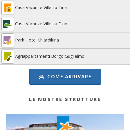
Casa Vacanze Villetta Tina
Casa Vacanze Villetta Dino
Park Hotel Chiardiluna
Agriappartamenti Borgo Guglielmo
COME ARRIVARE
LE NOSTRE STRUTTURE