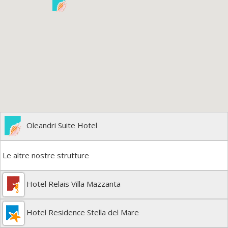
Oleandri Suite Hotel
Le altre nostre strutture
Hotel Relais Villa Mazzanta
Hotel Residence Stella del Mare