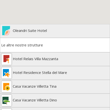
Oleandri Suite Hotel
Le altre nostre strutture
Hotel Relais Villa Mazzanta
Hotel Residence Stella del Mare
Casa Vacanze Villetta Tina
Casa Vacanze Villetta Dino