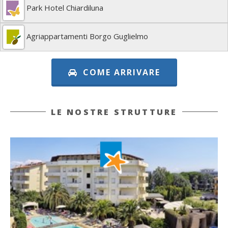
Park Hotel Chiardiluna
Agriappartamenti Borgo Guglielmo
COME ARRIVARE
LE NOSTRE STRUTTURE