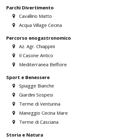
Parchi Divertimento
Cavallino Matto
Acqua Village Cecina
Percorso enogastronomico
Az. Agr. Chiappini
Il Casone Antico
Mediterranea Belfiore
Sport e Benessere
Spiagge Bianche
Giardini Sospesi
Terme di Venturina
Maneggio Cecina Mare
Terme di Casciana
Storia e Natura