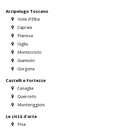
Arcipelago Toscano
Isola d'Elba
Capraia
Pianosa
Giglio
Montecristo
Giannutri
Gorgona
Castelli e Fortezze
Casaglia
Querceto
Monteriggioni
Le città d'arte
Pisa